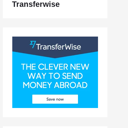
Transferwise