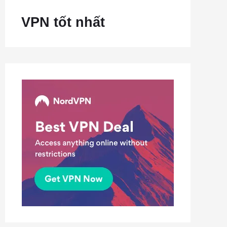
VPN tốt nhất