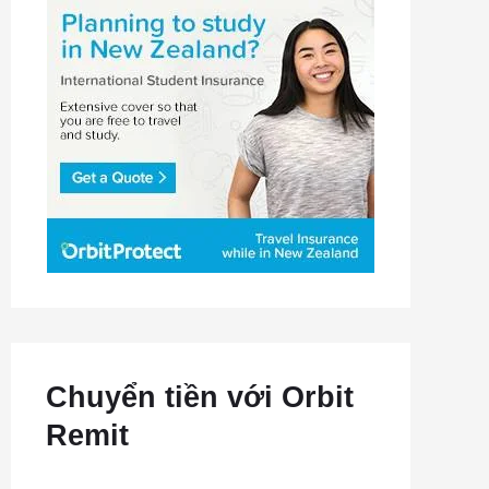
Chuyển tiền với Orbit
Remit