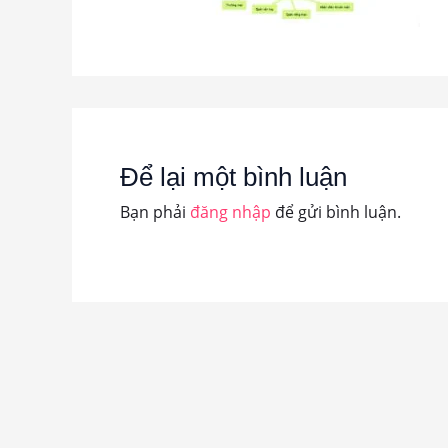
Để lại một bình luận
Bạn phải
đăng nhập
để gửi bình luận.