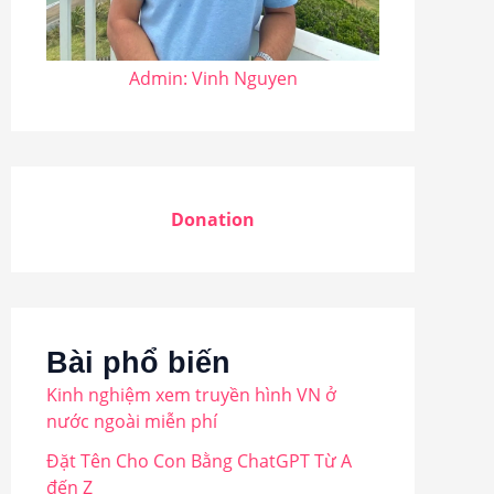
Admin: Vinh Nguyen
Donation
Bài phổ biến
Kinh nghiệm xem truyền hình VN ở
nước ngoài miễn phí
Đặt Tên Cho Con Bằng ChatGPT Từ A
đến Z