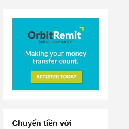
Chuyển tiền với