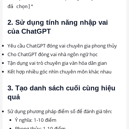
đã chọn]"
2. Sử dụng tính năng nhập vai
của ChatGPT
Yêu cầu ChatGPT đóng vai chuyên gia phong thủy
Cho ChatGPT đóng vai nhà ngôn ngữ học
Tận dụng vai trò chuyên gia văn hóa dân gian
Kết hợp nhiều góc nhìn chuyên môn khác nhau
3. Tạo danh sách cuối cùng hiệu
quả
Sử dụng phương pháp điểm số để đánh giá tên:
Ý nghĩa: 1-10 điểm
Phong thủy: 1-10 điểm