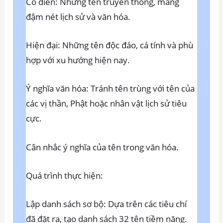
Cổ điển: Những tên truyền thống, mang
đậm nét lịch sử và văn hóa.
Hiện đại: Những tên độc đáo, cá tính và phù
hợp với xu hướng hiện nay.
Ý nghĩa văn hóa: Tránh tên trùng với tên của
các vị thần, Phật hoặc nhân vật lịch sử tiêu
cực.
Cân nhắc ý nghĩa của tên trong văn hóa.
Quá trình thực hiện:
Lập danh sách sơ bộ: Dựa trên các tiêu chí
đã đặt ra, tạo danh sách 32 tên tiềm năng.