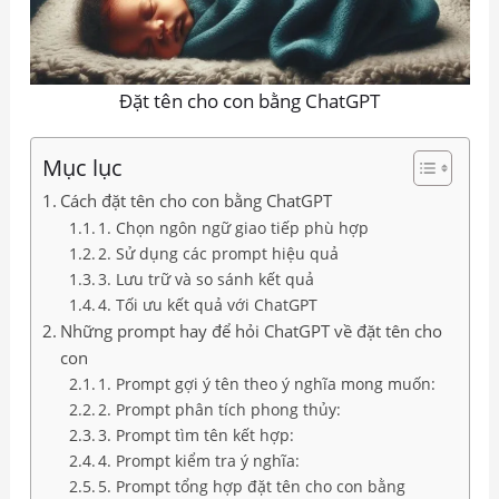
Đặt tên cho con bằng ChatGPT
Mục lục
Cách đặt tên cho con bằng ChatGPT
1. Chọn ngôn ngữ giao tiếp phù hợp
2. Sử dụng các prompt hiệu quả
3. Lưu trữ và so sánh kết quả
4. Tối ưu kết quả với ChatGPT
Những prompt hay để hỏi ChatGPT về đặt tên cho
con
1. Prompt gợi ý tên theo ý nghĩa mong muốn:
2. Prompt phân tích phong thủy:
3. Prompt tìm tên kết hợp:
4. Prompt kiểm tra ý nghĩa:
5. Prompt tổng hợp đặt tên cho con bằng