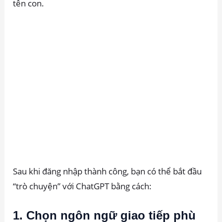
tên con.
Sau khi đăng nhập thành công, bạn có thể bắt đầu
“trò chuyện” với ChatGPT bằng cách:
1. Chọn ngôn ngữ giao tiếp phù