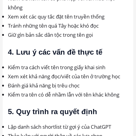
không
Xem xét các quy tắc đặt tên truyền thống
Tránh những tên quá Tây hoặc khó đọc
Giữ gìn bản sắc dân tộc trong tên gọi
4. Lưu ý các vấn đề thực tế
Kiểm tra cách viết tên trong giấy khai sinh
Xem xét khả năng đọc/viết của tên ở trường học
Đánh giá khả năng bị trêu chọc
Kiểm tra tên có dễ nhầm lẫn với tên khác không
5. Quy trình ra quyết định
Lập danh sách shortlist từ gợi ý của ChatGPT
Thảo luận với người thân về các lựa chọn