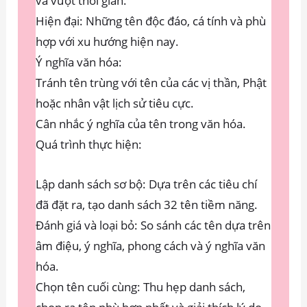
và vượt thời gian.
Hiện đại: Những tên độc đáo, cá tính và phù
hợp với xu hướng hiện nay.
Ý nghĩa văn hóa:
Tránh tên trùng với tên của các vị thần, Phật
hoặc nhân vật lịch sử tiêu cực.
Cân nhắc ý nghĩa của tên trong văn hóa.
Quá trình thực hiện:
Lập danh sách sơ bộ: Dựa trên các tiêu chí
đã đặt ra, tạo danh sách 32 tên tiềm năng.
Đánh giá và loại bỏ: So sánh các tên dựa trên
âm điệu, ý nghĩa, phong cách và ý nghĩa văn
hóa.
Chọn tên cuối cùng: Thu hẹp danh sách,