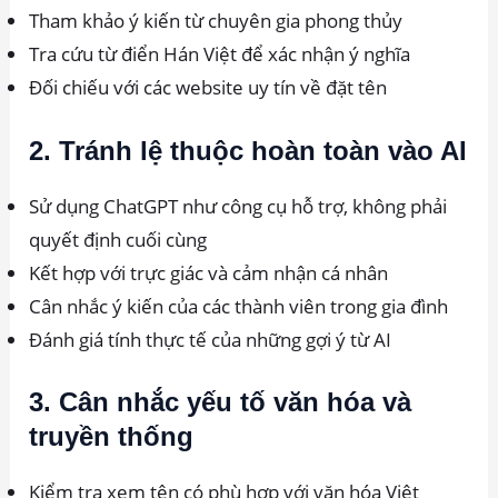
Tham khảo ý kiến từ chuyên gia phong thủy
Tra cứu từ điển Hán Việt để xác nhận ý nghĩa
Đối chiếu với các website uy tín về đặt tên
2. Tránh lệ thuộc hoàn toàn vào AI
Sử dụng ChatGPT như công cụ hỗ trợ, không phải
quyết định cuối cùng
Kết hợp với trực giác và cảm nhận cá nhân
Cân nhắc ý kiến của các thành viên trong gia đình
Đánh giá tính thực tế của những gợi ý từ AI
3. Cân nhắc yếu tố văn hóa và
truyền thống
Kiểm tra xem tên có phù hợp với văn hóa Việt