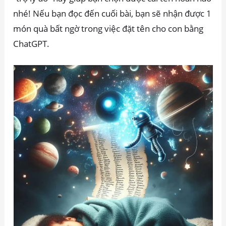
nhé! Nếu bạn đọc đến cuối bài, bạn sẽ nhận được 1
món quà bất ngờ trong việc đặt tên cho con bằng
ChatGPT.