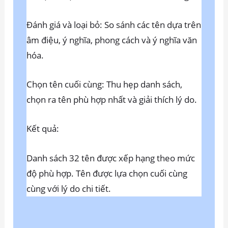
Đánh giá và loại bỏ: So sánh các tên dựa trên
âm điệu, ý nghĩa, phong cách và ý nghĩa văn
hóa.
Chọn tên cuối cùng: Thu hẹp danh sách,
chọn ra tên phù hợp nhất và giải thích lý do.
Kết quả:
Danh sách 32 tên được xếp hạng theo mức
độ phù hợp. Tên được lựa chọn cuối cùng
cùng với lý do chi tiết.