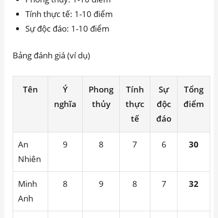
Tính thực tế: 1-10 điểm
Sự độc đáo: 1-10 điểm
Bảng đánh giá (ví dụ)
Tên
Ý
Phong
Tính
Sự
Tổng
nghĩa
thủy
thực
độc
điểm
tế
đáo
An
9
8
7
6
30
Nhiên
Minh
8
9
8
7
32
Anh