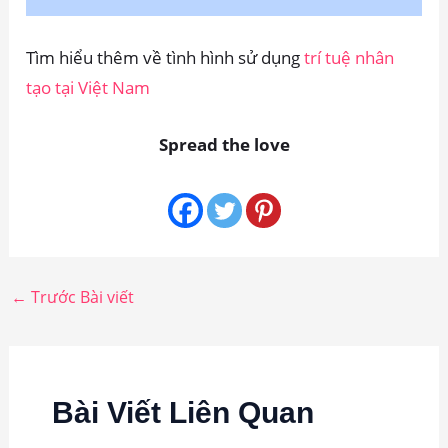
Tìm hiểu thêm về tình hình sử dụng
trí tuệ nhân
tạo tại Việt Nam
Spread the love
←
Trước Bài viết
Bài Viết Liên Quan