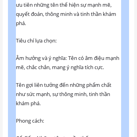
ưu tiên những tên thể hiện sự mạnh mẽ,
quyết đoán, thông minh và tinh thần khám
phá.
Tiêu chí lựa chọn:
Âm hưởng và ý nghĩa: Tên có âm điệu mạnh
mẽ, chắc chắn, mang ý nghĩa tích cực.
Tên gợi liên tưởng đến những phẩm chất
như sức mạnh, sự thông minh, tinh thần
khám phá.
Phong cách: