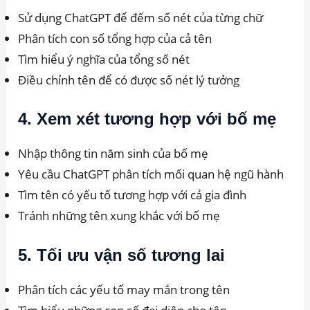
Sử dụng ChatGPT để đếm số nét của từng chữ
Phân tích con số tổng hợp của cả tên
Tìm hiểu ý nghĩa của tổng số nét
Điều chỉnh tên để có được số nét lý tưởng
4. Xem xét tương hợp với bố mẹ
Nhập thông tin năm sinh của bố mẹ
Yêu cầu ChatGPT phân tích mối quan hệ ngũ hành
Tìm tên có yếu tố tương hợp với cả gia đình
Tránh những tên xung khắc với bố mẹ
5. Tối ưu vận số tương lai
Phân tích các yếu tố may mắn trong tên