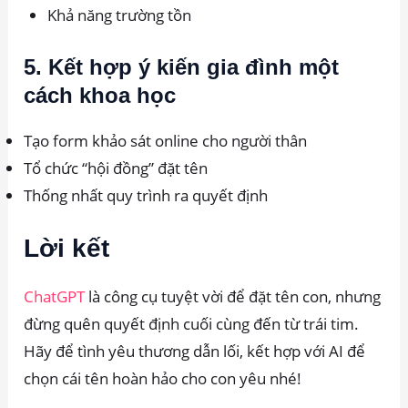
Khả năng trường tồn
5. Kết hợp ý kiến gia đình một
cách khoa học
Tạo form khảo sát online cho người thân
Tổ chức “hội đồng” đặt tên
Thống nhất quy trình ra quyết định
Lời kết
ChatGPT
là công cụ tuyệt vời để đặt tên con, nhưng
đừng quên quyết định cuối cùng đến từ trái tim.
Hãy để tình yêu thương dẫn lối, kết hợp với AI để
chọn cái tên hoàn hảo cho con yêu nhé!