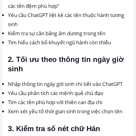
các tên đệm phù hợp”
Yêu cầu ChatGPT liệt kê các tên thuộc hành tương
sinh
Kiểm tra sự cân bằng âm dương trong tên
Tìm hiểu cách bổ khuyết ngũ hành còn thiếu
2. Tối ưu theo thông tin ngày giờ
sinh
Nhập thông tin ngày giờ sinh chi tiết vào ChatGPT
Yêu cầu phân tích các mệnh quẻ chủ đạo
Tìm các tên phù hợp với thiên can địa chi
Xem xét yếu tố thời gian sinh trong việc chọn tên
3. Kiểm tra số nét chữ Hán