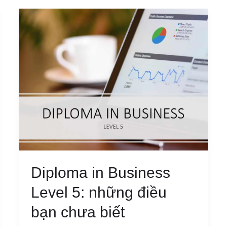
Diploma in Business
Level 5: những điều
bạn chưa biết