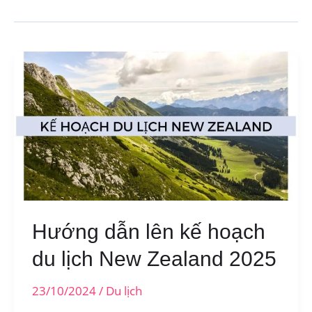
Hướng dẫn lên kế hoạch
du lịch New Zealand 2025
23/10/2024
/
Du lịch