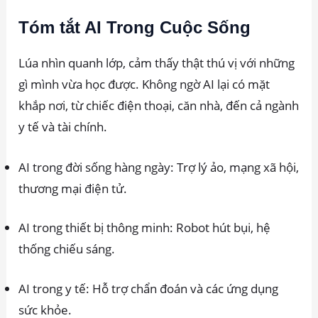
Tóm tắt AI Trong Cuộc Sống
Lúa nhìn quanh lớp, cảm thấy thật thú vị với những
gì mình vừa học được. Không ngờ AI lại có mặt
khắp nơi, từ chiếc điện thoại, căn nhà, đến cả ngành
y tế và tài chính.
AI trong đời sống hàng ngày: Trợ lý ảo, mạng xã hội,
thương mại điện tử.
AI trong thiết bị thông minh: Robot hút bụi, hệ
thống chiếu sáng.
AI trong y tế: Hỗ trợ chẩn đoán và các ứng dụng
sức khỏe.