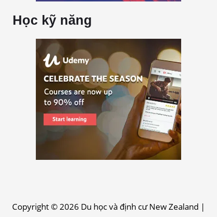
Học kỹ năng
Copyright © 2026
Du học và định cư New Zealand
|