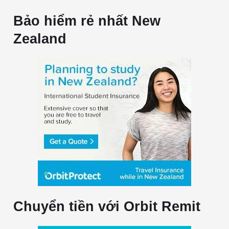
Bảo hiểm rẻ nhất New
Zealand
Chuyển tiền với Orbit Remit