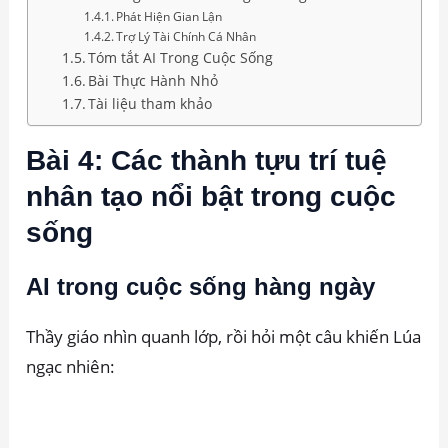
Phát Hiện Gian Lận
Trợ Lý Tài Chính Cá Nhân
Tóm tắt AI Trong Cuộc Sống
Bài Thực Hành Nhỏ
Tài liệu tham khảo
Bài 4: Các thành tựu trí tuệ
nhân tạo nổi bật trong cuộc
sống
AI trong cuộc sống hàng ngày
Thầy giáo nhìn quanh lớp, rồi hỏi một câu khiến Lúa
ngạc nhiên: