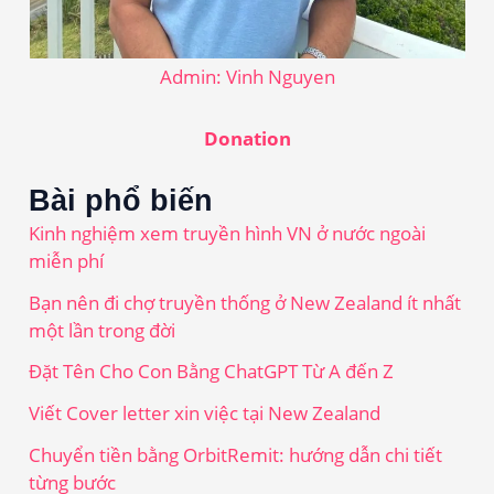
Admin: Vinh Nguyen
Donation
Bài phổ biến
Kinh nghiệm xem truyền hình VN ở nước ngoài
miễn phí
Bạn nên đi chợ truyền thống ở New Zealand ít nhất
một lần trong đời
Đặt Tên Cho Con Bằng ChatGPT Từ A đến Z
Viết Cover letter xin việc tại New Zealand
Chuyển tiền bằng OrbitRemit: hướng dẫn chi tiết
từng bước