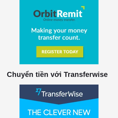
Chuyển tiền với Transferwise