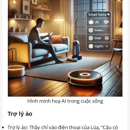
Hình minh hoạ AI trong cuộc sống
Trợ lý ảo
Trợ lý ảo: Thầy chỉ vào điện thoại của Lúa, “Cậu có