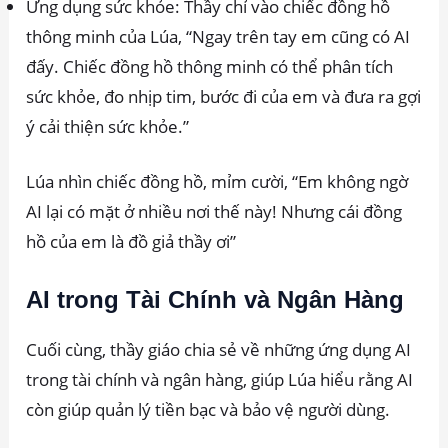
Ứng dụng sức khỏe: Thầy chỉ vào chiếc đồng hồ
thông minh của Lúa, “Ngay trên tay em cũng có AI
đấy. Chiếc đồng hồ thông minh có thể phân tích
sức khỏe, đo nhịp tim, bước đi của em và đưa ra gợi
ý cải thiện sức khỏe.”
Lúa nhìn chiếc đồng hồ, mỉm cười, “Em không ngờ
AI lại có mặt ở nhiều nơi thế này! Nhưng cái đồng
hồ của em là đồ giả thầy ơi”
AI trong Tài Chính và Ngân Hàng
Cuối cùng, thầy giáo chia sẻ về những ứng dụng AI
trong tài chính và ngân hàng, giúp Lúa hiểu rằng AI
còn giúp quản lý tiền bạc và bảo vệ người dùng.