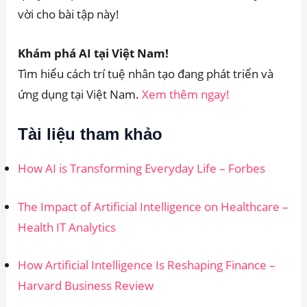
vời cho bài tập này!
Khám phá AI tại Việt Nam!
Tìm hiểu cách trí tuệ nhân tạo đang phát triển và
ứng dụng tại Việt Nam.
X
em thêm ngay!
Tài liệu tham khảo
How AI is Transforming Everyday Life – Forbes
The Impact of Artificial Intelligence on Healthcare –
Health
IT Analytics
How Artificial Intelligence Is Reshaping Finance –
Harvard Business Review