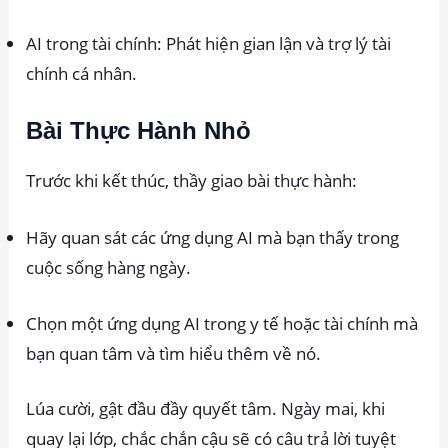
AI trong tài chính: Phát hiện gian lận và trợ lý tài
chính cá nhân.
Bài Thực Hành Nhỏ
Trước khi kết thúc, thầy giao bài thực hành:
Hãy quan sát các ứng dụng AI mà bạn thấy trong
cuộc sống hàng ngày.
Chọn một ứng dụng AI trong y tế hoặc tài chính mà
bạn quan tâm và tìm hiểu thêm về nó.
Lúa cười, gật đầu đầy quyết tâm. Ngày mai, khi
quay lại lớp, chắc chắn cậu sẽ có câu trả lời tuyệt