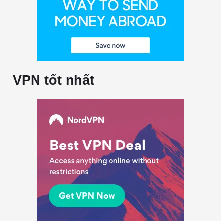
VPN tốt nhất