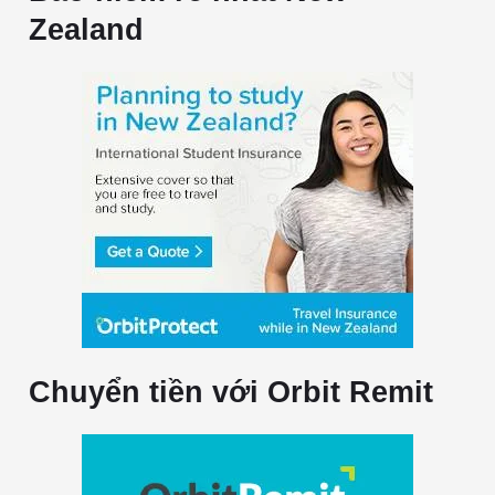
Zealand
Chuyển tiền với Orbit Remit