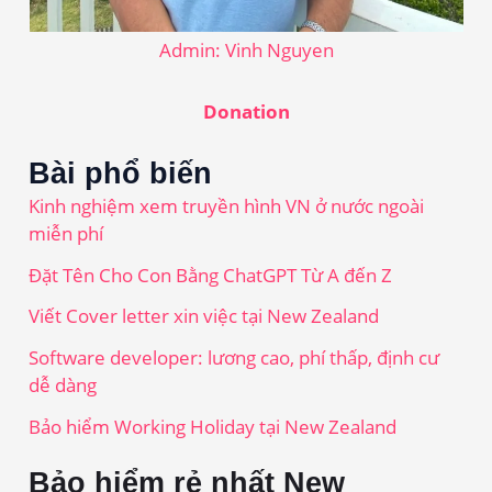
Admin: Vinh Nguyen
Donation
Bài phổ biến
Kinh nghiệm xem truyền hình VN ở nước ngoài
miễn phí
Đặt Tên Cho Con Bằng ChatGPT Từ A đến Z
Viết Cover letter xin việc tại New Zealand
Software developer: lương cao, phí thấp, định cư
dễ dàng
Bảo hiểm Working Holiday tại New Zealand
Bảo hiểm rẻ nhất New