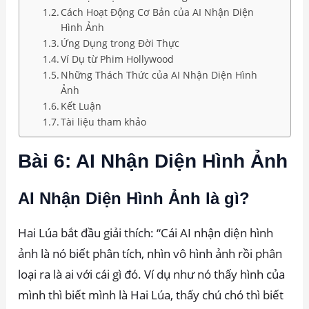
Cách Hoạt Động Cơ Bản của AI Nhận Diện
Hình Ảnh
Ứng Dụng trong Đời Thực
Ví Dụ từ Phim Hollywood
Những Thách Thức của AI Nhận Diện Hình
Ảnh
Kết Luận
Tài liệu tham khảo
Bài 6: AI Nhận Diện Hình Ảnh
AI Nhận Diện Hình Ảnh là gì?
Hai Lúa bắt đầu giải thích: “Cái AI nhận diện hình
ảnh là nó biết phân tích, nhìn vô hình ảnh rồi phân
loại ra là ai với cái gì đó. Ví dụ như nó thấy hình của
mình thì biết mình là Hai Lúa, thấy chú chó thì biết