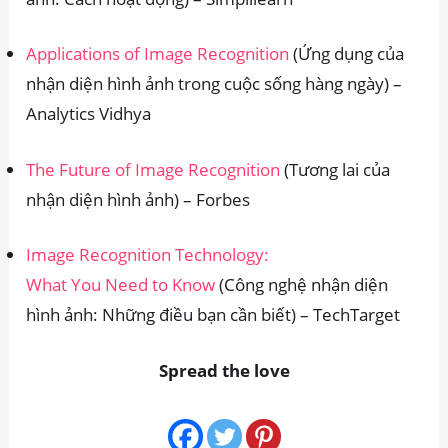
Applications of Image Recognition
(Ứng dụng của
nhận diện hình ảnh trong cuộc sống hàng ngày) –
Analytics Vidhya
The Future of Image Recognition
(Tương lai của
nhận diện hình ảnh) – Forbes
Image Recognition Technology:
What You Need to Know
(Công nghệ nhận diện
hình ảnh: Những điều bạn cần biết) – TechTarget
Spread the love