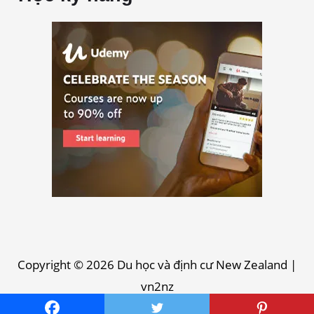
Copyright © 2026
Du học và định cư New Zealand
|
vn2nz