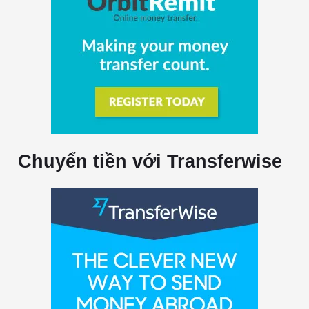
Chuyển tiền với Transferwise