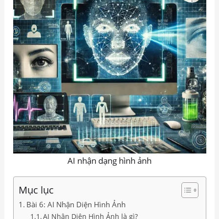
AI nhận dạng hình ảnh
Mục lục
Bài 6: AI Nhận Diện Hình Ảnh
AI Nhận Diện Hình Ảnh là gì?