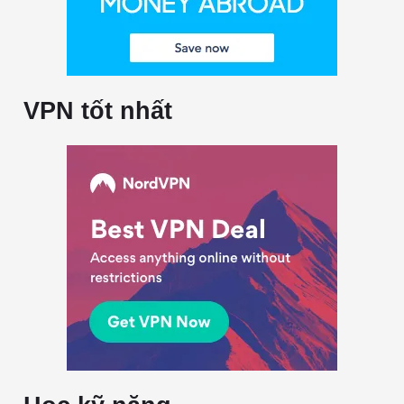
VPN tốt nhất