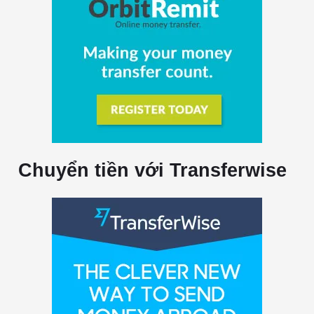
Chuyển tiền với Transferwise