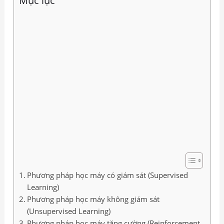
Mục lục
Phương pháp học máy có giám sát (Supervised
Learning)
Phương pháp học máy không giám sát
(Unsupervised Learning)
Phương pháp học máy tăng cường (Reinforcement