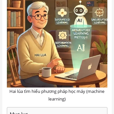
Hai lúa tìm hiểu phương pháp học máy (machine
learning)