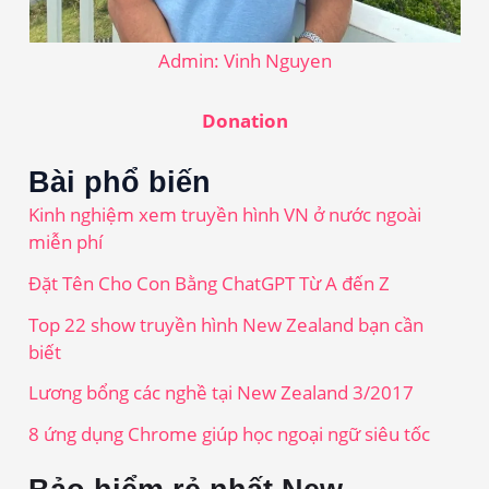
Admin: Vinh Nguyen
Donation
Bài phổ biến
Kinh nghiệm xem truyền hình VN ở nước ngoài
miễn phí
Đặt Tên Cho Con Bằng ChatGPT Từ A đến Z
Top 22 show truyền hình New Zealand bạn cần
biết
Lương bổng các nghề tại New Zealand 3/2017
8 ứng dụng Chrome giúp học ngoại ngữ siêu tốc