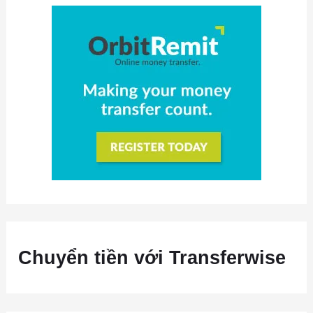
Chuyển tiền với Transferwise