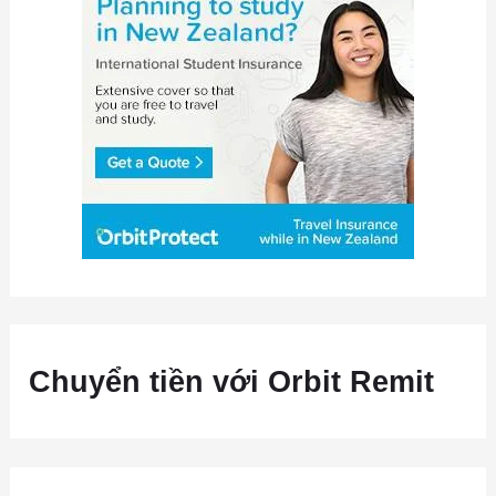
Chuyển tiền với Orbit Remit