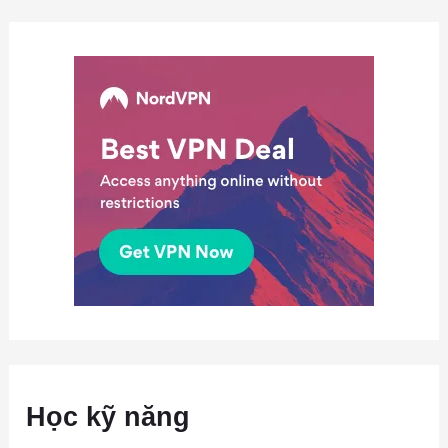
Học kỹ năng