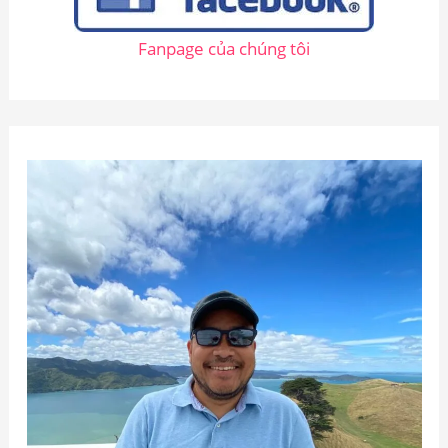
Fanpage của chúng tôi