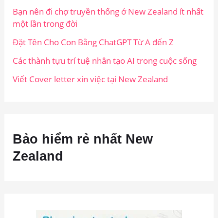
Bạn nên đi chợ truyền thống ở New Zealand ít nhất
một lần trong đời
Đặt Tên Cho Con Bằng ChatGPT Từ A đến Z
Các thành tựu trí tuệ nhân tạo AI trong cuộc sống
Viết Cover letter xin việc tại New Zealand
Bảo hiểm rẻ nhất New
Zealand