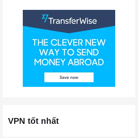
VPN tốt nhất