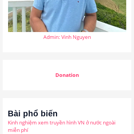
Admin: Vinh Nguyen
Donation
Bài phổ biến
Kinh nghiệm xem truyền hình VN ở nước ngoài
miễn phí