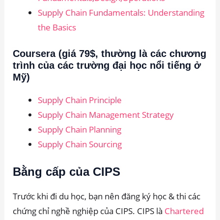
Supply Chain Fundamentals: Understanding
the Basics
Coursera (giá 79$, thường là các chương
trình của các trường đại học nổi tiếng ở
Mỹ)
Supply Chain Principle
Supply Chain Management Strategy
Supply Chain Planning
Supply Chain Sourcing
Bằng cấp của CIPS
Trước khi đi du học, bạn nên đăng ký học & thi các
chứng chỉ nghề nghiệp của CIPS. CIPS là
Chartered