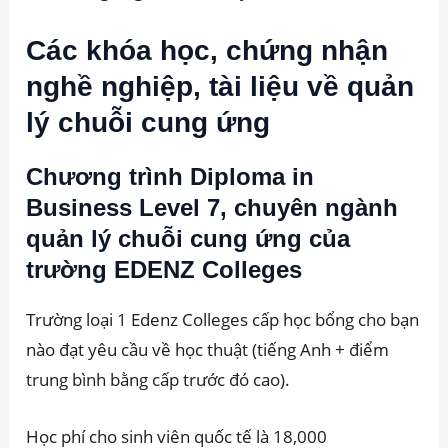
Các khóa học, chứng nhận
nghề nghiệp, tài liệu về quản
lý chuỗi cung ứng
Chương trình Diploma in
Business Level 7, chuyên ngành
quản lý chuỗi cung ứng của
trường EDENZ Colleges
Trường loại 1 Edenz Colleges cấp học bổng cho bạn
nào đạt yêu cầu về học thuật (tiếng Anh + điểm
trung bình bằng cấp trước đó cao).
Học phí cho sinh viên quốc tế là 18,000