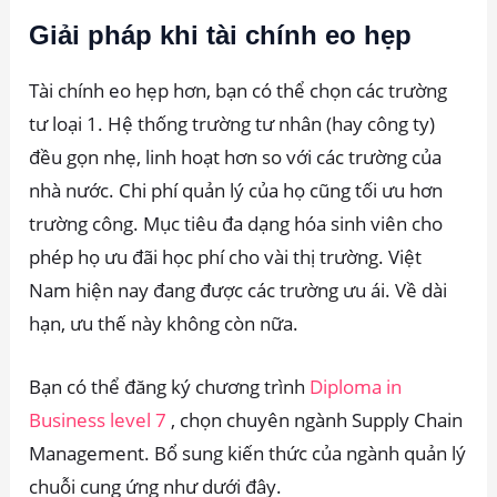
Giải pháp khi tài chính eo hẹp
Tài chính eo hẹp hơn, bạn có thể chọn các trường
tư loại 1. Hệ thống trường tư nhân (hay công ty)
đều gọn nhẹ, linh hoạt hơn so với các trường của
nhà nước. Chi phí quản lý của họ cũng tối ưu hơn
trường công. Mục tiêu đa dạng hóa sinh viên cho
phép họ ưu đãi học phí cho vài thị trường. Việt
Nam hiện nay đang được các trường ưu ái. Về dài
hạn, ưu thế này không còn nữa.
Bạn có thể đăng ký chương trình
Diploma in
Business level 7
, chọn chuyên ngành Supply Chain
Management. Bổ sung kiến thức của ngành quản lý
chuỗi cung ứng như dưới đây.