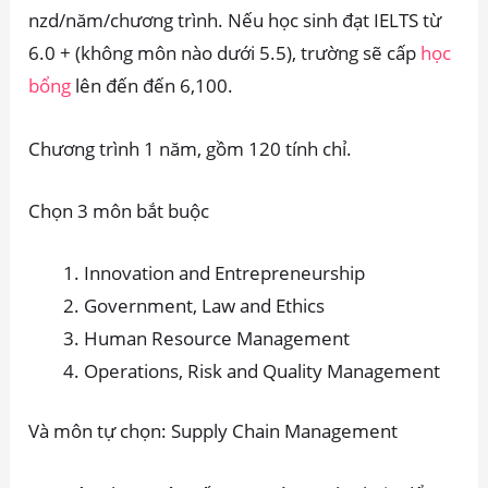
nzd/năm/chương trình. Nếu học sinh đạt IELTS từ
6.0 + (không môn nào dưới 5.5), trường sẽ cấp
học
bổng
lên đến đến 6,100.
Chương trình 1 năm, gồm 120 tính chỉ.
Chọn 3 môn bắt buộc
Innovation and Entrepreneurship
Government, Law and Ethics
Human Resource Management
Operations, Risk and Quality Management
Và môn tự chọn: Supply Chain Management