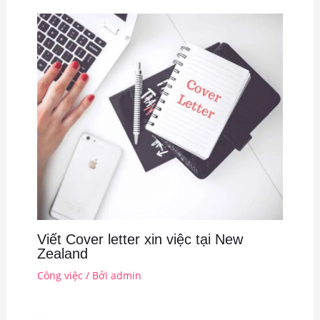
Viết Cover letter xin việc tại New
Zealand
Công việc
/ Bởi
admin