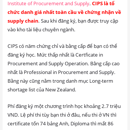
Institute of Procurement and Supply
.
CIPS là tổ
chức danh giá nhất toàn cầu về chứng nhận về
supply chain
. Sau khi đăng ký, bạn được truy cập
vào kho tài liệu chuyên ngành.
CIPS có năm chứng chỉ và bằng cấp để bạn có thể
đăng ký học. Mức thấp nhất là Certficate in
Procurement and Supply Operation. Bằng cấp cao
nhất là Professional in Procurement and Supply.
Bằng này cũng nằm trong danh mục Long-term
shortage list của New Zealand.
Phí đăng ký một chương trình học khoảng 2.7 triệu
VND. Lệ phí thi tùy bạn thi ở đâu, nếu thi ở VN thì
certificate tốn 74 bảng Anh, Diploma thì mất 86