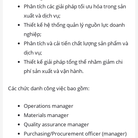
Phân tích các giải pháp tối ưu hóa trong sản
xuất và dịch vụ;
Thiết kế hệ thống quản lý nguồn lực doanh
nghiệp;
Phân tích và cải tiến chất lượng sản phẩm và
dịch vụ;
Thiết kế giải pháp tổng thể nhằm giảm chi
phí sản xuất và vận hành.
Các chức danh công việc bao gồm:
Operations manager
Materials manager
Quality assurance manager
Purchasing/Procurement officer (manager)