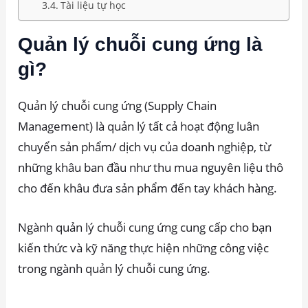
Tài liệu tự học
Quản lý chuỗi cung ứng là
gì?
Quản lý chuỗi cung ứng (Supply Chain
Management) là quản lý tất cả hoạt động luân
chuyển sản phẩm/ dịch vụ của doanh nghiệp, từ
những khâu ban đầu như thu mua nguyên liệu thô
cho đến khâu đưa sản phẩm đến tay khách hàng.
Ngành quản lý chuỗi cung ứng cung cấp cho bạn
kiến thức và kỹ năng thực hiện những công việc
trong ngành quản lý chuỗi cung ứng.