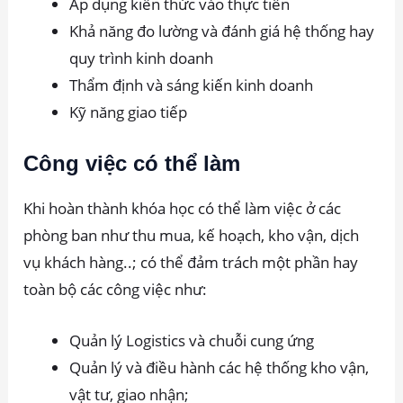
Áp dụng kiến thức vào thực tiễn
Khả năng đo lường và đánh giá hệ thống hay
quy trình kinh doanh
Thẩm định và sáng kiến kinh doanh
Kỹ năng giao tiếp
Công việc có thể làm
Khi hoàn thành khóa học có thể làm việc ở các
phòng ban như thu mua, kế hoạch, kho vận, dịch
vụ khách hàng..; có thể đảm trách một phần hay
toàn bộ các công việc như:
Quản lý Logistics và chuỗi cung ứng
Quản lý và điều hành các hệ thống kho vận,
vật tư, giao nhận;