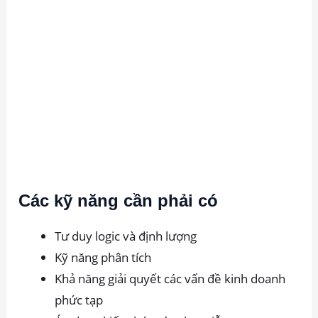
Các kỹ năng cần phải có
Tư duy logic và định lượng
Kỹ năng phân tích
Khả năng giải quyết các vấn đề kinh doanh
phức tạp