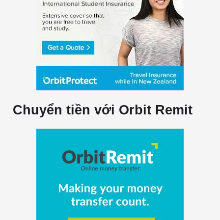
Chuyển tiền với Orbit Remit