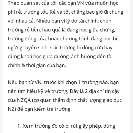
Theo quan sát của tôi, các bạn VN vừa muốn học
phí rẻ, trường tốt. Rẻ và tốt chẳng bao giờ đi chung
với nhau cả. Nhiều bạn vì lý do tài chính, chọn
trường rẻ tiền, hậu quả là đang học giữa chừng,
trường đóng cửa, hoặc chương trình đang học bị
ngừng tuyển sinh. Các trường bị đóng cửa hay
dừng khoá học giữa đường, ảnh hưởng đến tài
chính & thời gian của bạn.
Nếu bạn từ VN, trước khi chọn 1 trường nào, bạn
nên tìm hiểu kỹ về trường. Đây là 2 địa chỉ tin cậy
của NZQA (cơ quan thẩm định chất lượng giáo dục
NZ) để bạn kiểm tra trường.
Xem trường đó có bị rút giấy phép, dừng