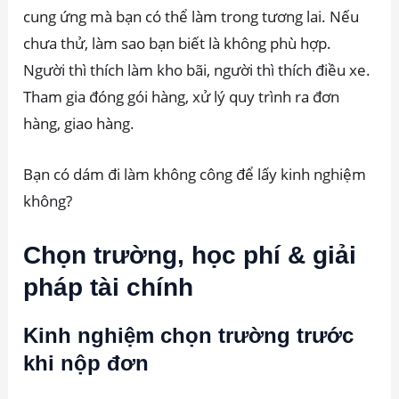
cung ứng mà bạn có thể làm trong tương lai. Nếu
chưa thử, làm sao bạn biết là không phù hợp.
Người thì thích làm kho bãi, người thì thích điều xe.
Tham gia đóng gói hàng, xử lý quy trình ra đơn
hàng, giao hàng.
Bạn có dám đi làm không công để lấy kinh nghiệm
không?
Chọn trường, học phí & giải
pháp tài chính
Kinh nghiệm chọn trường trước
khi nộp đơn