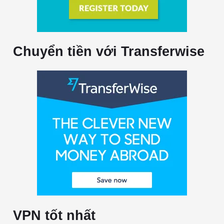
Chuyển tiền với Transferwise
VPN tốt nhất