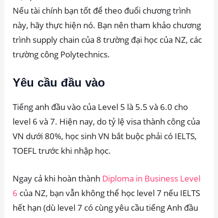
Nếu tài chính bạn tốt để theo đuổi chương trình
này, hãy thực hiện nó. Bạn nên tham khảo chương
trình supply chain của 8 trường đại học của NZ, các
trường công Polytechnics.
Yêu cầu đầu vào
Tiếng anh đầu vào của Level 5 là 5.5 và 6.0 cho
level 6 và 7. Hiện nay, do tỷ lệ visa thành công của
VN dưới 80%, học sinh VN bắt buộc phải có IELTS,
TOEFL trước khi nhập học.
Ngay cả khi hoàn thành
Diploma in Business Level
6
của NZ, bạn vẫn không thể học level 7 nếu IELTS
hết hạn (dù level 7 có cùng yêu cầu tiếng Anh đầu