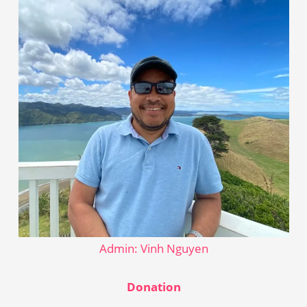
Admin: Vinh Nguyen
Donation