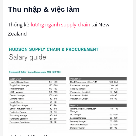
Thu nhập & việc làm
Thống kê
lương ngành supply chain
tại New
Zealand