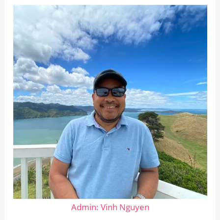
Admin: Vinh Nguyen