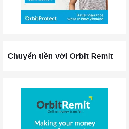
Chuyển tiền với Orbit Remit