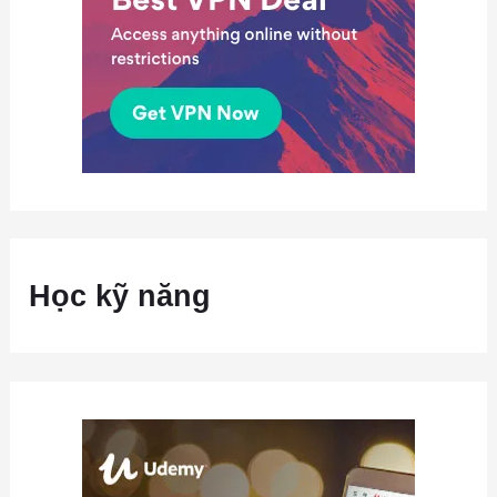
Học kỹ năng