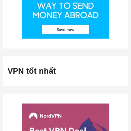
VPN tốt nhất