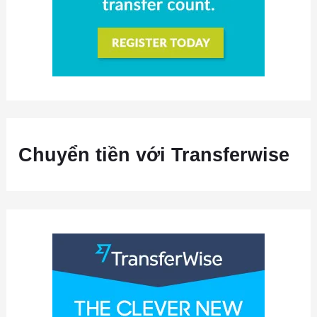
Chuyển tiền với Transferwise