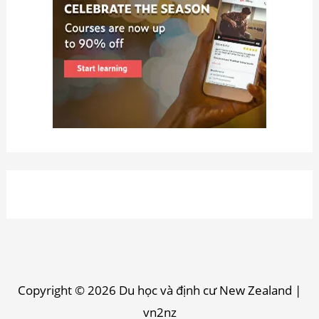
Copyright © 2026
Du học và định cư New Zealand
|
vn2nz