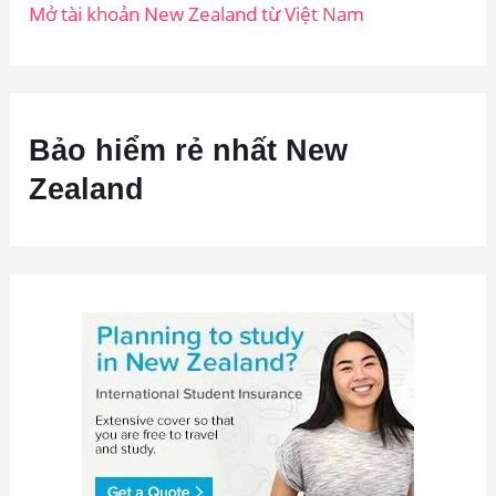
Mở tài khoản New Zealand từ Việt Nam
Bảo hiểm rẻ nhất New
Zealand