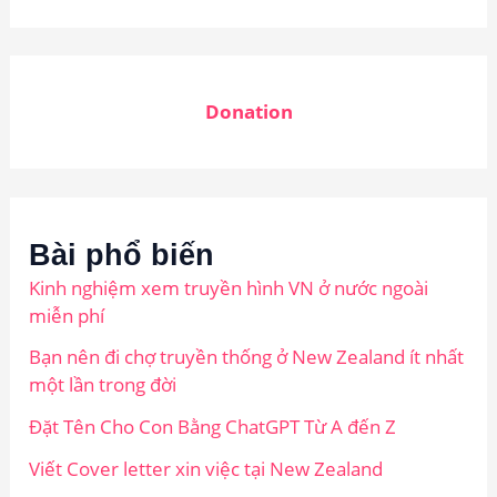
Donation
Bài phổ biến
Kinh nghiệm xem truyền hình VN ở nước ngoài
miễn phí
Bạn nên đi chợ truyền thống ở New Zealand ít nhất
một lần trong đời
Đặt Tên Cho Con Bằng ChatGPT Từ A đến Z
Viết Cover letter xin việc tại New Zealand