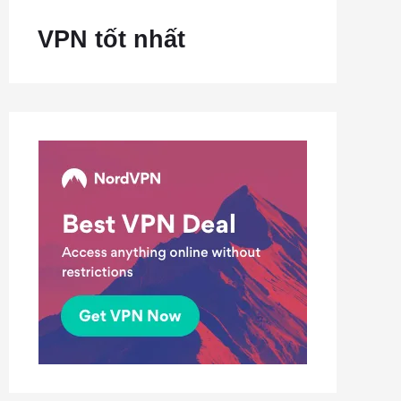
VPN tốt nhất