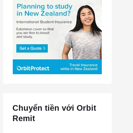
Chuyển tiền với Orbit
Remit