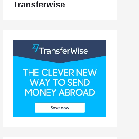
Transferwise