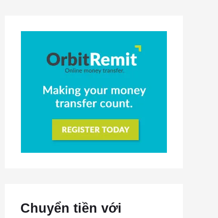
Chuyển tiền với