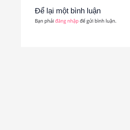
Để lại một bình luận
Bạn phải
đăng nhập
để gửi bình luận.