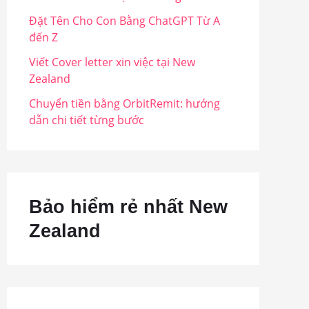
Đặt Tên Cho Con Bằng ChatGPT Từ A
đến Z
Viết Cover letter xin việc tại New
Zealand
Chuyển tiền bằng OrbitRemit: hướng
dẫn chi tiết từng bước
Bảo hiểm rẻ nhất New
Zealand