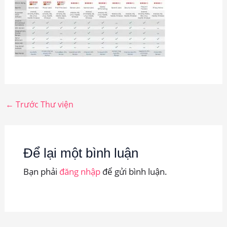
←
Trước Thư viện
Để lại một bình luận
Bạn phải
đăng nhập
để gửi bình luận.