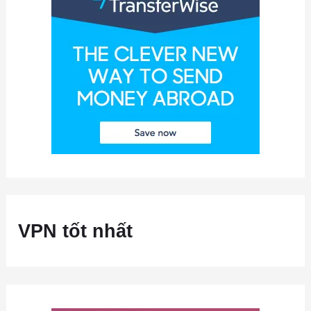
VPN tốt nhất