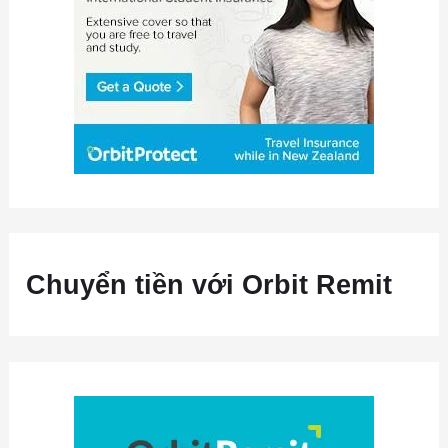
Chuyển tiền với Orbit Remit