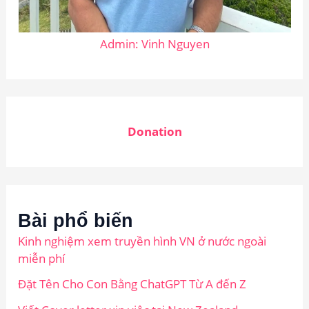
Admin: Vinh Nguyen
Donation
Bài phổ biến
Kinh nghiệm xem truyền hình VN ở nước ngoài
miễn phí
Đặt Tên Cho Con Bằng ChatGPT Từ A đến Z