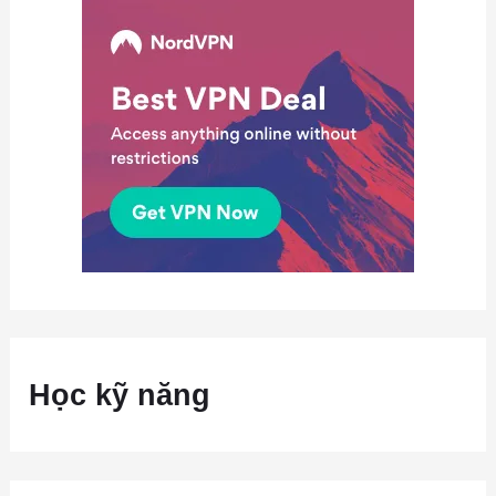
Học kỹ năng