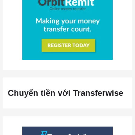
Chuyển tiền với Transferwise