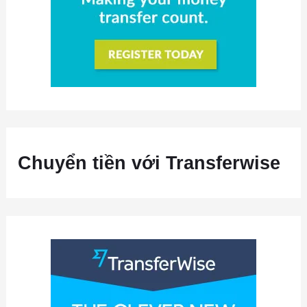
Chuyển tiền với Transferwise