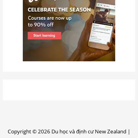
Copyright © 2026
Du học và định cư New Zealand
|