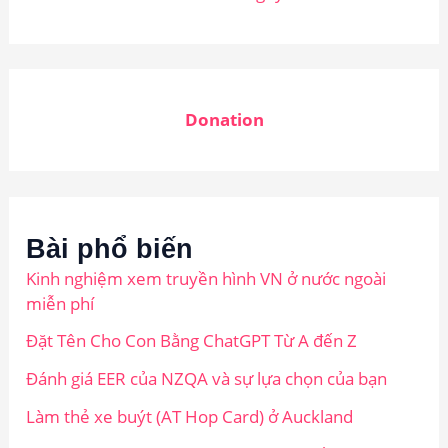
Donation
Bài phổ biến
Kinh nghiệm xem truyền hình VN ở nước ngoài
miễn phí
Đặt Tên Cho Con Bằng ChatGPT Từ A đến Z
Đánh giá EER của NZQA và sự lựa chọn của bạn
Làm thẻ xe buýt (AT Hop Card) ở Auckland