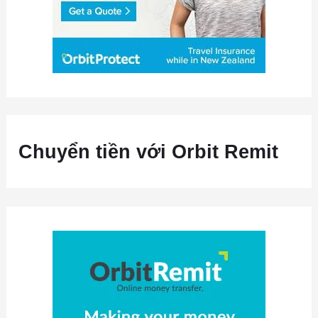
Chuyển tiền với Orbit Remit