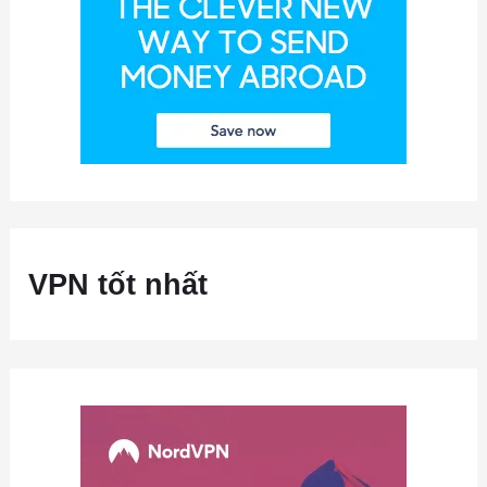
VPN tốt nhất