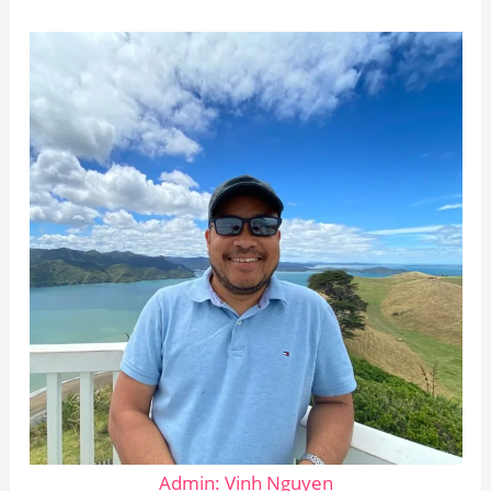
Admin: Vinh Nguyen