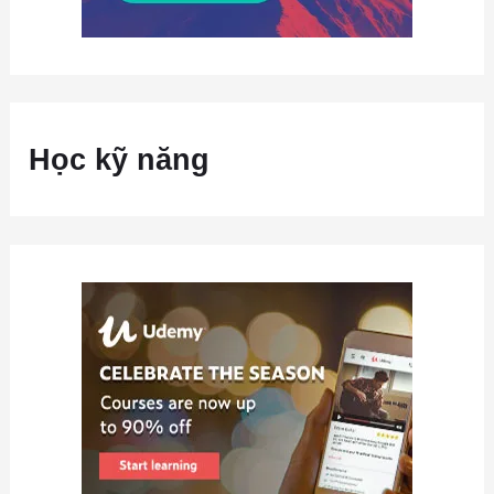
Học kỹ năng