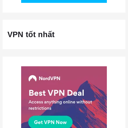
VPN tốt nhất