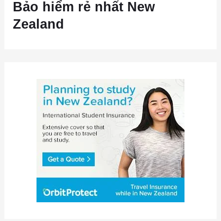
Bảo hiểm rẻ nhất New
Zealand