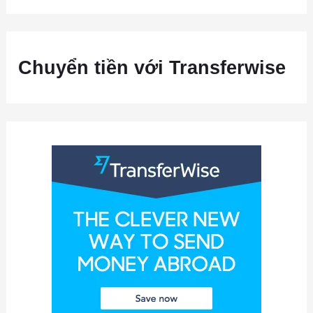
Chuyển tiền với Transferwise