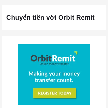
Chuyển tiền với Orbit Remit