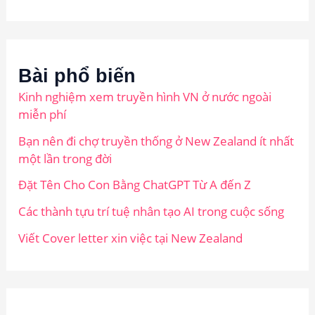
Bài phổ biến
Kinh nghiệm xem truyền hình VN ở nước ngoài
miễn phí
Bạn nên đi chợ truyền thống ở New Zealand ít nhất
một lần trong đời
Đặt Tên Cho Con Bằng ChatGPT Từ A đến Z
Các thành tựu trí tuệ nhân tạo AI trong cuộc sống
Viết Cover letter xin việc tại New Zealand