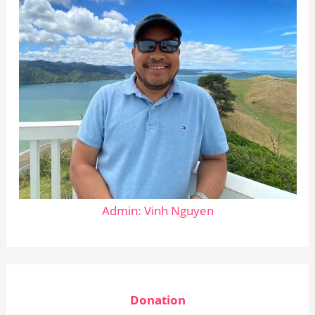
Admin: Vinh Nguyen
Donation