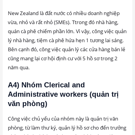
New Zealand là đất nước có nhiều doanh nghiệp
vừa, nhỏ và rất nhỏ (SMEs). Ttrong đó nhà hàng,
quán cà phê chiếm phần lớn. Vì vậy, công việc quản
lý nhà hàng, tiệm cà phê hứa hẹn 1 tương lai sáng.
Bên cạnh đó, công việc quản lý các cửa hàng bán lẻ
cũng mang lại cơ hội định cư với 5 hồ sơ trong 2
năm qua.
A4) Nhóm Clerical and
Administrative workers (quản trị
văn phòng)
Công việc chủ yếu của nhóm này là quản trị văn
phòng, từ làm thư ký, quản lý hồ sơ cho đến trưởng