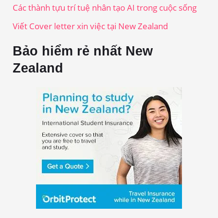
Các thành tựu trí tuệ nhân tạo AI trong cuộc sống
Viết Cover letter xin việc tại New Zealand
Bảo hiểm rẻ nhất New
Zealand