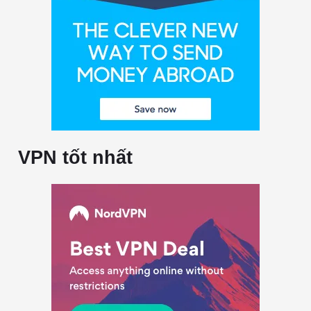
VPN tốt nhất