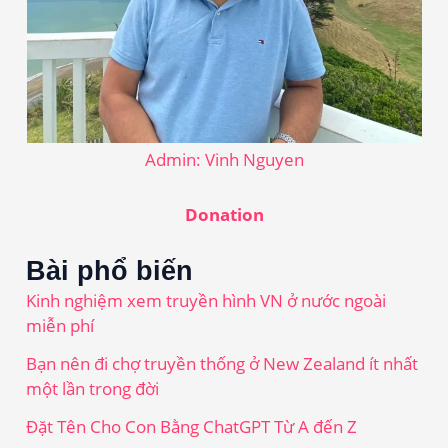
Admin: Vinh Nguyen
Donation
Bài phổ biến
Kinh nghiệm xem truyền hình VN ở nước ngoài
miễn phí
Bạn nên đi chợ truyền thống ở New Zealand ít nhất
một lần trong đời
Đặt Tên Cho Con Bằng ChatGPT Từ A đến Z