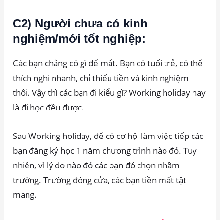
C2) Người chưa có kinh
nghiệm/mới tốt nghiệp:
Các bạn chẳng có gì để mất. Bạn có tuổi trẻ, có thể
thích nghi nhanh, chỉ thiếu tiền và kinh nghiệm
thôi. Vậy thì các bạn đi kiểu gì? Working holiday hay
là đi học đều được.
Sau Working holiday, để có cơ hội làm việc tiếp các
bạn đăng ký học 1 năm chương trình nào đó. Tuy
nhiên, vì lý do nào đó các bạn đó chọn nhầm
trường. Trường đóng cửa, các bạn tiền mất tật
mang.