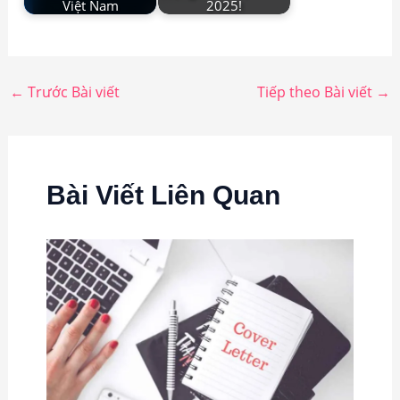
Việt Nam
2025!
←
Trước Bài viết
Tiếp theo Bài viết
→
Bài Viết Liên Quan