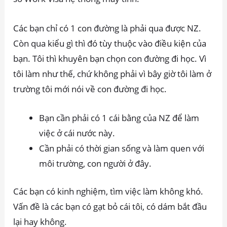
Các bạn chỉ có 1 con đường là phải qua được NZ.
Còn qua kiểu gì thì đó tùy thuộc vào điều kiện của
bạn. Tôi thì khuyên bạn chọn con đường đi học. Vì
tôi làm như thế, chứ không phải vì bây giờ tôi làm ở
trường tôi mới nói về con đường đi học.
Bạn cần phải có 1 cái bằng của NZ để làm
việc ở cái nước này.
Cần phải có thời gian sống và làm quen với
môi trường, con người ở đây.
Các bạn có kinh nghiệm, tìm việc làm không khó.
Vấn đề là các bạn có gạt bỏ cái tôi, có dám bắt đầu
lại hay không.