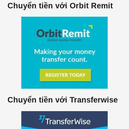
Chuyển tiền với Orbit Remit
Chuyển tiền với Transferwise