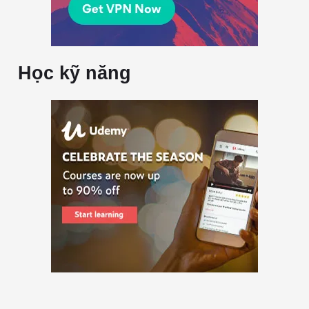
Học kỹ năng