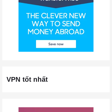
VPN tốt nhất