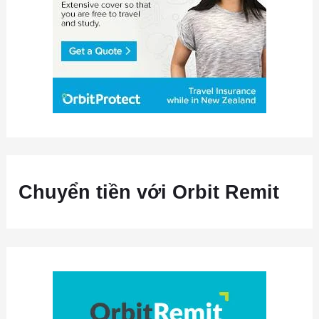
Chuyển tiền với Orbit Remit