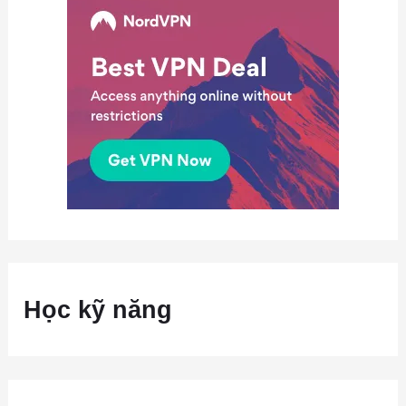
Học kỹ năng