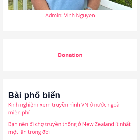
Admin: Vinh Nguyen
Donation
Bài phổ biến
Kinh nghiệm xem truyền hình VN ở nước ngoài
miễn phí
Bạn nên đi chợ truyền thống ở New Zealand ít nhất
một lần trong đời