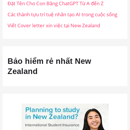
Đặt Tên Cho Con Bằng ChatGPT Từ A đến Z
Các thành tựu trí tuệ nhân tạo AI trong cuộc sống
Viết Cover letter xin việc tại New Zealand
Bảo hiểm rẻ nhất New
Zealand