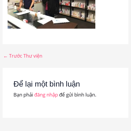
←
Trước Thư viện
Để lại một bình luận
Bạn phải
đăng nhập
để gửi bình luận.