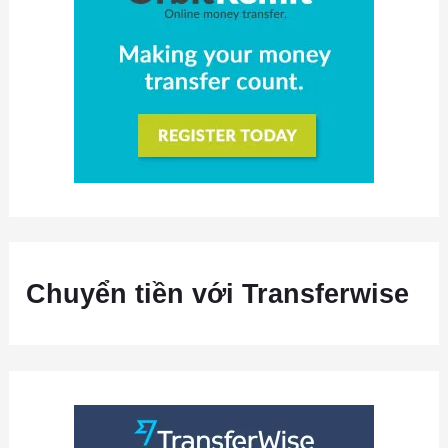
Chuyển tiền với Transferwise