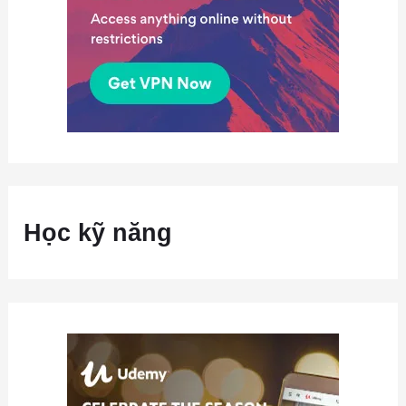
Học kỹ năng