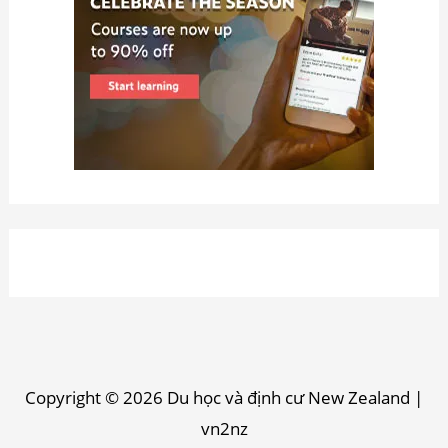
Copyright © 2026
Du học và định cư New Zealand
|
vn2nz