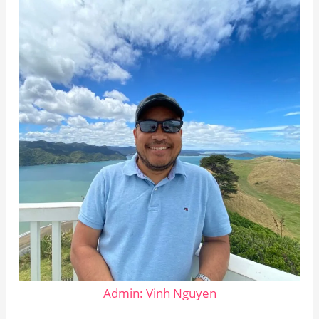
Admin: Vinh Nguyen