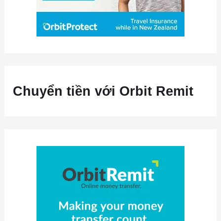
Chuyển tiền với Orbit Remit