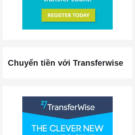
Chuyển tiền với Transferwise