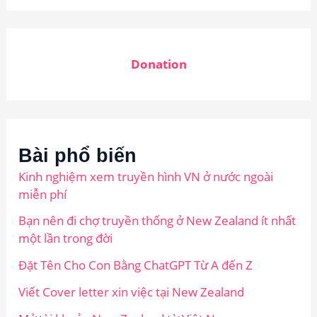
Donation
Bài phổ biến
Kinh nghiệm xem truyền hình VN ở nước ngoài
miễn phí
Bạn nên đi chợ truyền thống ở New Zealand ít nhất
một lần trong đời
Đặt Tên Cho Con Bằng ChatGPT Từ A đến Z
Viết Cover letter xin việc tại New Zealand