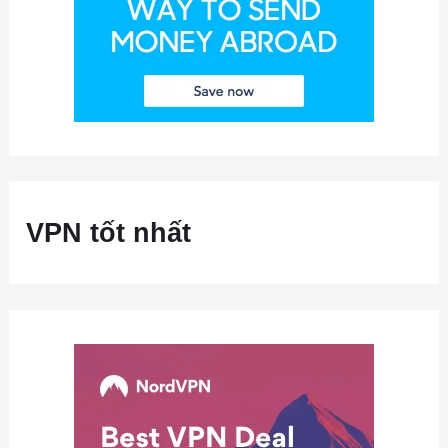
VPN tốt nhất