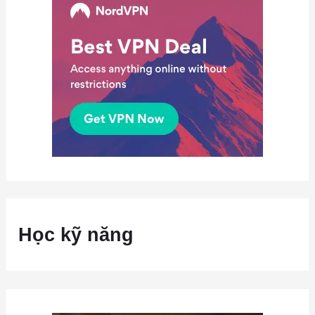
Học kỹ năng