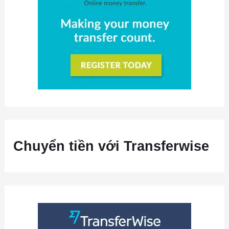
Chuyển tiền với Transferwise