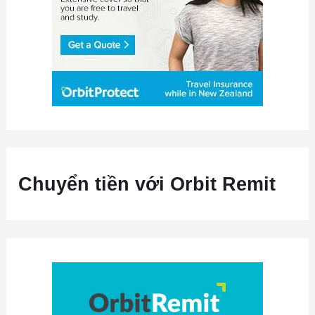
Chuyển tiền với Orbit Remit