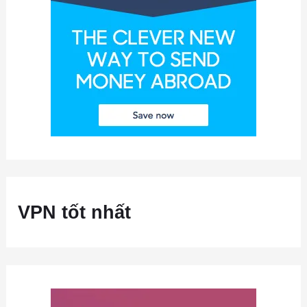
VPN tốt nhất