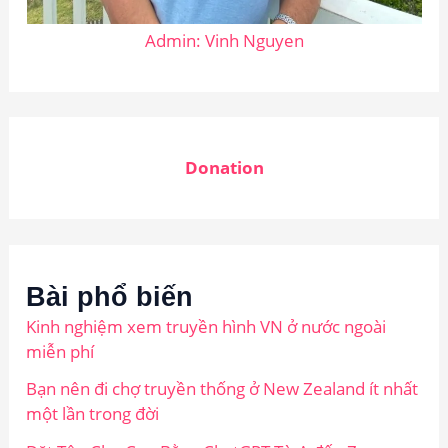
Admin: Vinh Nguyen
Donation
Bài phổ biến
Kinh nghiệm xem truyền hình VN ở nước ngoài
miễn phí
Bạn nên đi chợ truyền thống ở New Zealand ít nhất
một lần trong đời