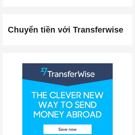
Chuyển tiền với Transferwise