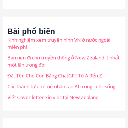
Bài phổ biến
Kinh nghiệm xem truyền hình VN ở nước ngoài
miễn phí
Bạn nên đi chợ truyền thống ở New Zealand ít nhất
một lần trong đời
Đặt Tên Cho Con Bằng ChatGPT Từ A đến Z
Các thành tựu trí tuệ nhân tạo AI trong cuộc sống
Viết Cover letter xin việc tại New Zealand