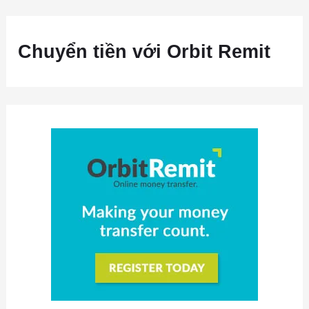
Chuyển tiền với Orbit Remit