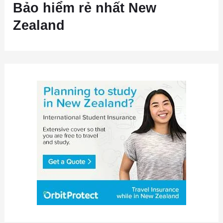
Bảo hiểm rẻ nhất New
Zealand