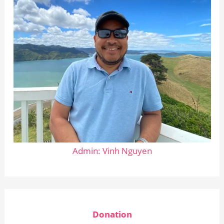
Admin: Vinh Nguyen
Donation