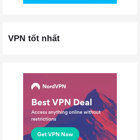
VPN tốt nhất