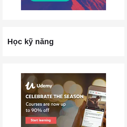
Học kỹ năng