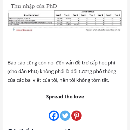
Báo cáo cũng còn nói đến vấn đề trợ cấp học phí
(cho dân PhD) không phải là đối tượng phổ thông
của các bài viết của tôi, nên tôi không tóm tắt.
Spread the love