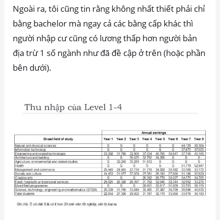
Ngoài ra, tôi cũng tin rằng không nhất thiết phải chỉ
bằng bachelor mà ngay cả các bằng cấp khác thì
người nhập cư cũng có lương thấp hơn người bản
địa trừ 1 số ngành như đã đề cập ở trên (hoặc phần
bên dưới).