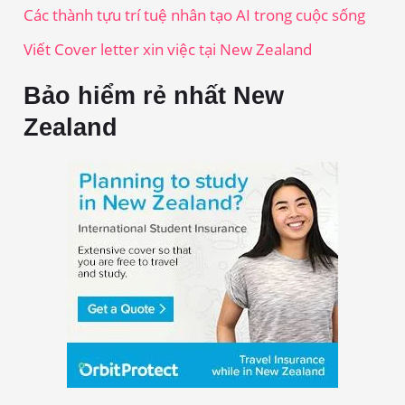
Các thành tựu trí tuệ nhân tạo AI trong cuộc sống
Viết Cover letter xin việc tại New Zealand
Bảo hiểm rẻ nhất New
Zealand