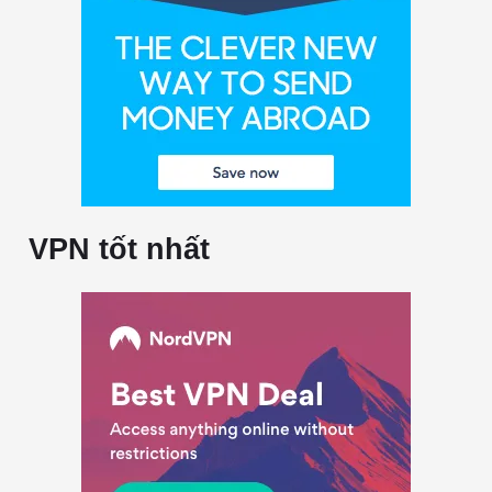
VPN tốt nhất