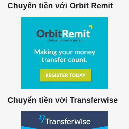
Chuyển tiền với Orbit Remit
Chuyển tiền với Transferwise