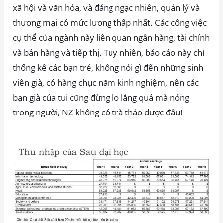
xã hội và văn hóa, và đáng ngạc nhiên, quản lý và
thương mại có mức lương thấp nhất. Các công việc
cụ thể của ngành này liên quan ngân hàng, tài chính
và bán hàng và tiếp thị. Tuy nhiên, báo cáo này chỉ
thống kê các bạn trẻ, không nói gì đến những sinh
viên già, có hàng chục năm kinh nghiệm, nên các
bạn già của tui cũng đừng lo lắng quá mà nóng
trong người, NZ không có trà thảo dược đâu!