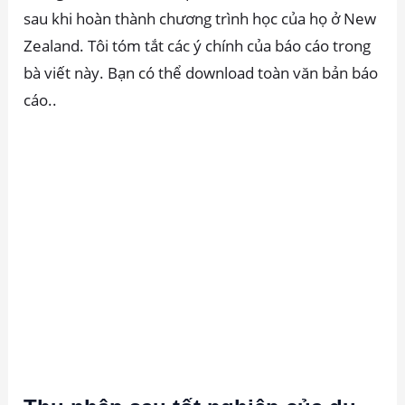
sau khi hoàn thành chương trình học của họ ở New
Zealand. Tôi tóm tắt các ý chính của báo cáo trong
bà viết này. Bạn có thể download toàn văn bản báo
cáo..