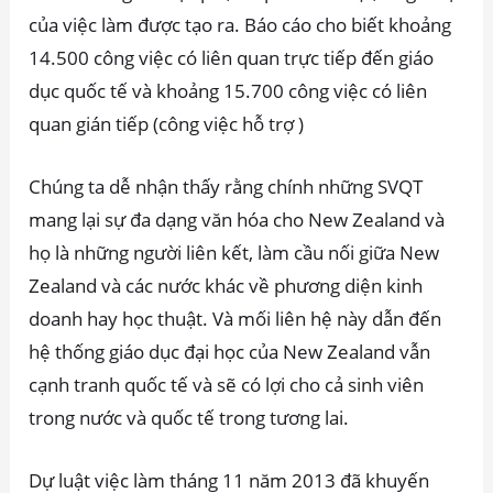
của việc làm được tạo ra. Báo cáo cho biết khoảng
14.500 công việc có liên quan trực tiếp đến giáo
dục quốc tế và khoảng 15.700 công việc có liên
quan gián tiếp (công việc hỗ trợ )
Chúng ta dễ nhận thấy rằng chính những SVQT
mang lại sự đa dạng văn hóa cho New Zealand và
họ là những người liên kết, làm cầu nối giữa New
Zealand và các nước khác về phương diện kinh
doanh hay học thuật. Và mối liên hệ này dẫn đến
hệ thống giáo dục đại học của New Zealand vẫn
cạnh tranh quốc tế và sẽ có lợi cho cả sinh viên
trong nước và quốc tế trong tương lai.
Dự luật việc làm tháng 11 năm 2013 đã khuyến