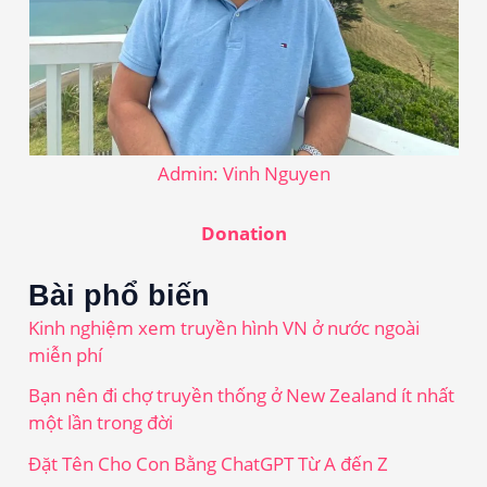
Admin: Vinh Nguyen
Donation
Bài phổ biến
Kinh nghiệm xem truyền hình VN ở nước ngoài
miễn phí
Bạn nên đi chợ truyền thống ở New Zealand ít nhất
một lần trong đời
Đặt Tên Cho Con Bằng ChatGPT Từ A đến Z