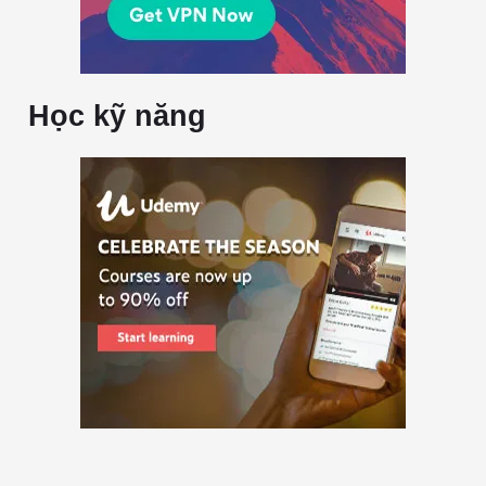
Học kỹ năng