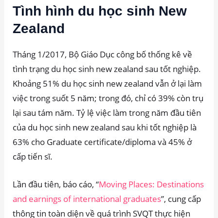
Tình hình du học sinh New
Zealand
Tháng 1/2017, Bộ Giáo Dục công bố thống kê về
tình trạng du học sinh new zealand sau tốt nghiệp.
Khoảng 51% du học sinh new zealand vẫn ở lại làm
việc trong suốt 5 năm; trong đó, chỉ có 39% còn trụ
lại sau tám năm. Tỷ lệ việc làm trong năm đầu tiên
của du học sinh new zealand sau khi tốt nghiệp là
63% cho Graduate certificate/diploma và 45% ở
cấp tiến sĩ.
Lần đầu tiên, báo cáo, “
Moving Places: Destinations
and earnings of international graduates
”, cung cấp
thông tin toàn diện về quá trình SVQT thực hiện