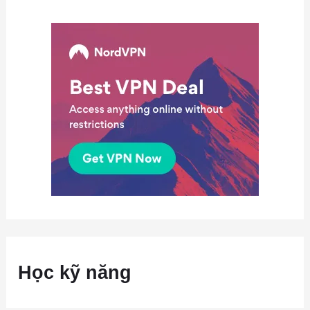
Học kỹ năng