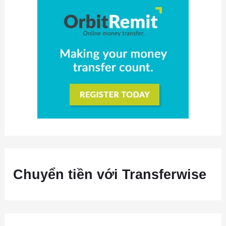
Chuyển tiền với Transferwise