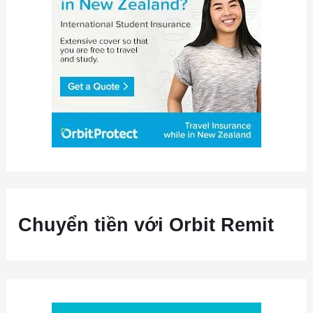
Chuyển tiền với Orbit Remit