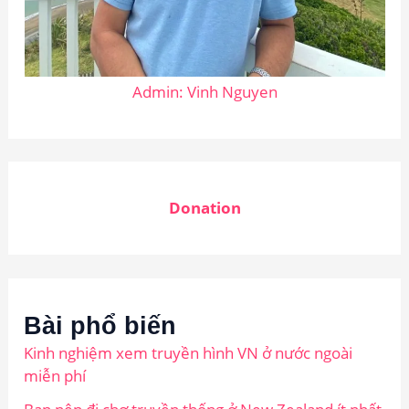
Admin: Vinh Nguyen
Donation
Bài phổ biến
Kinh nghiệm xem truyền hình VN ở nước ngoài
miễn phí