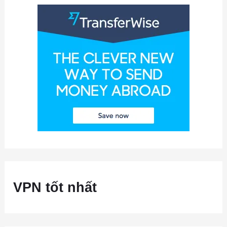
VPN tốt nhất