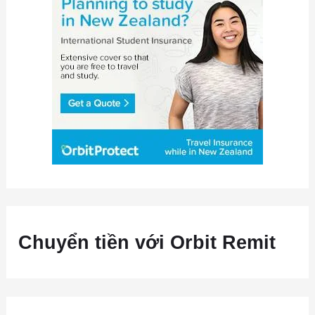
Chuyển tiền với Orbit Remit