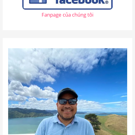
Fanpage của chúng tôi