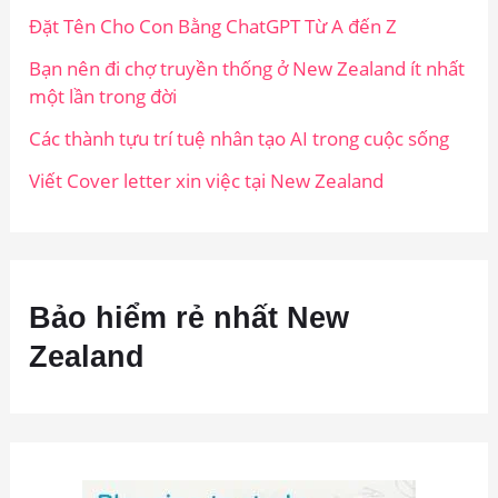
Đặt Tên Cho Con Bằng ChatGPT Từ A đến Z
Bạn nên đi chợ truyền thống ở New Zealand ít nhất
một lần trong đời
Các thành tựu trí tuệ nhân tạo AI trong cuộc sống
Viết Cover letter xin việc tại New Zealand
Bảo hiểm rẻ nhất New
Zealand