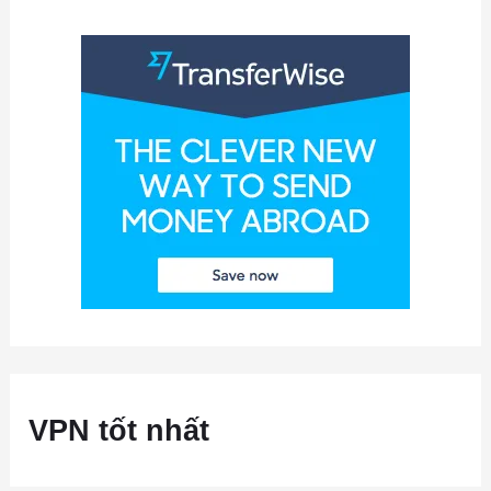
VPN tốt nhất