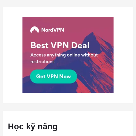
Học kỹ năng