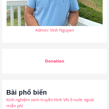
Admin: Vinh Nguyen
Donation
Bài phổ biến
Kinh nghiệm xem truyền hình VN ở nước ngoài
miễn phí