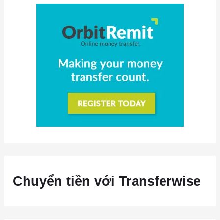
Chuyển tiền với Transferwise