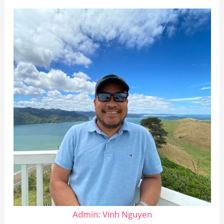
Admin: Vinh Nguyen