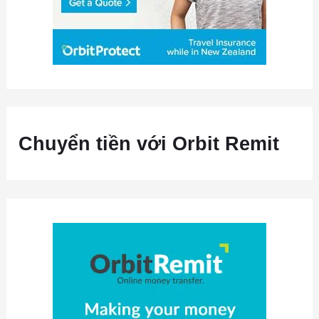
Chuyển tiền với Orbit Remit