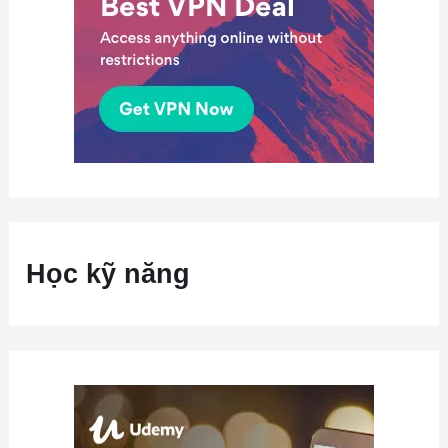
Học kỹ năng