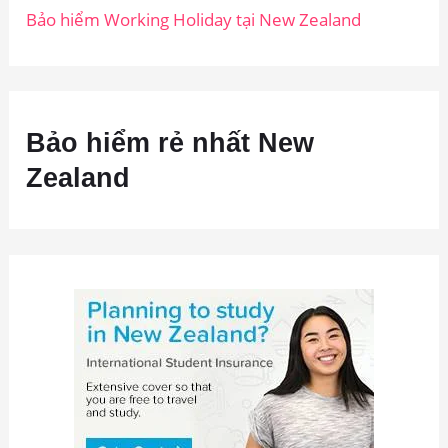
Bảo hiểm Working Holiday tại New Zealand
Bảo hiểm rẻ nhất New
Zealand