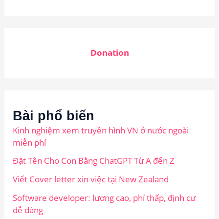
Donation
Bài phổ biến
Kinh nghiệm xem truyền hình VN ở nước ngoài
miễn phí
Đặt Tên Cho Con Bằng ChatGPT Từ A đến Z
Viết Cover letter xin việc tại New Zealand
Software developer: lương cao, phí thấp, định cư
dễ dàng