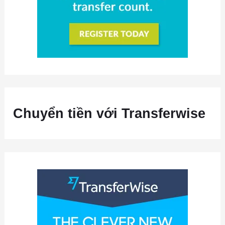
Chuyển tiền với Transferwise