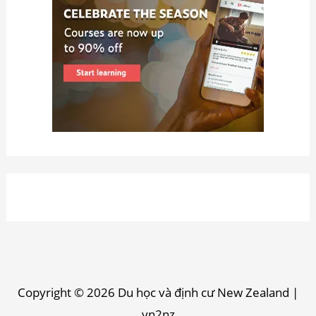
Copyright © 2026
Du học và định cư New Zealand
|
vn2nz