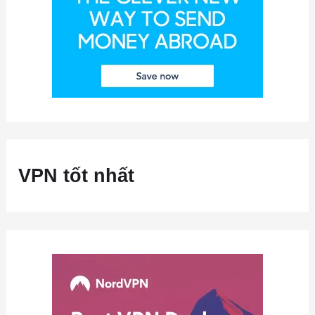
VPN tốt nhất