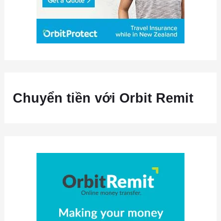
Chuyển tiền với Orbit Remit