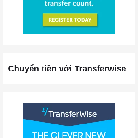
Chuyển tiền với Transferwise