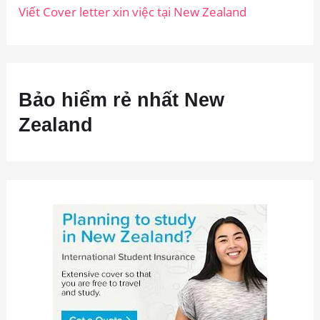
Viết Cover letter xin việc tại New Zealand
Bảo hiểm rẻ nhất New
Zealand