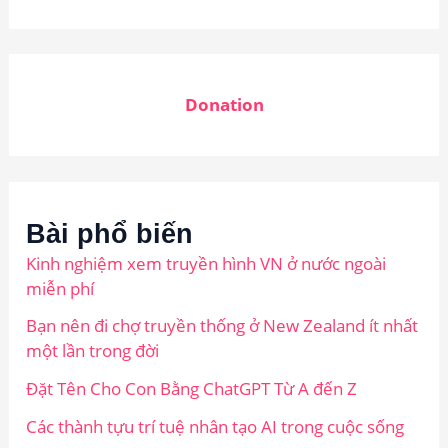
Donation
Bài phổ biến
Kinh nghiệm xem truyền hình VN ở nước ngoài
miễn phí
Bạn nên đi chợ truyền thống ở New Zealand ít nhất
một lần trong đời
Đặt Tên Cho Con Bằng ChatGPT Từ A đến Z
Các thành tựu trí tuệ nhân tạo AI trong cuộc sống