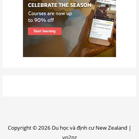
Copyright © 2026
Du học và định cư New Zealand
|
vn2nz