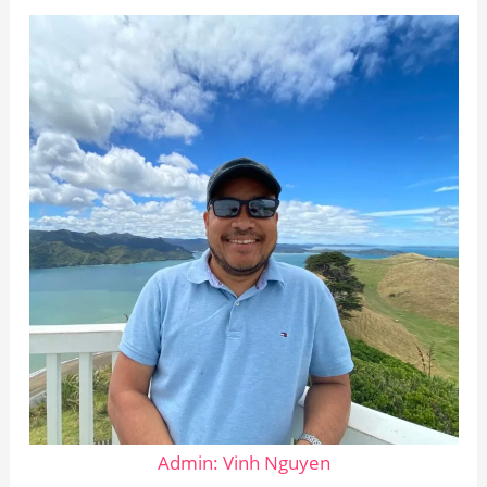
Admin: Vinh Nguyen