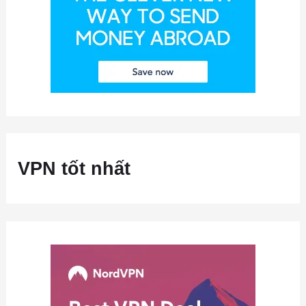
VPN tốt nhất