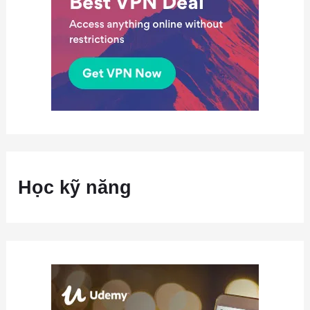
Học kỹ năng