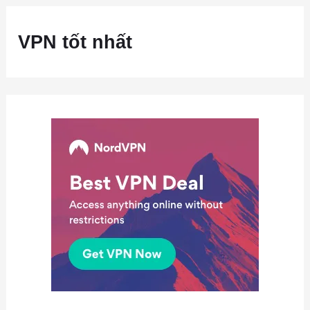
VPN tốt nhất