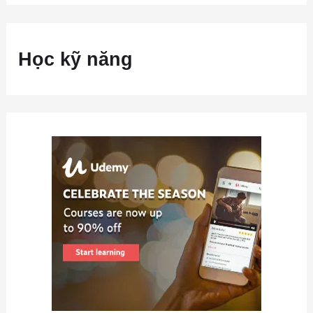
Học kỹ năng