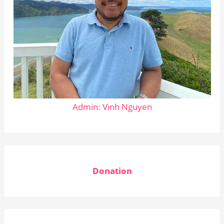
Admin: Vinh Nguyen
Donation