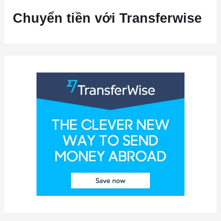
Chuyển tiền với Transferwise