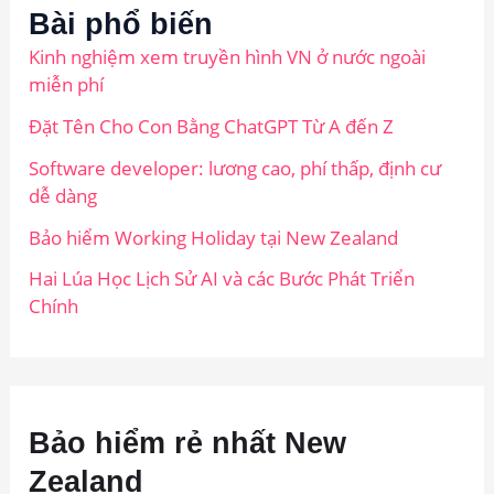
Bài phổ biến
Kinh nghiệm xem truyền hình VN ở nước ngoài
miễn phí
Đặt Tên Cho Con Bằng ChatGPT Từ A đến Z
Software developer: lương cao, phí thấp, định cư
dễ dàng
Bảo hiểm Working Holiday tại New Zealand
Hai Lúa Học Lịch Sử AI và các Bước Phát Triển
Chính
Bảo hiểm rẻ nhất New
Zealand