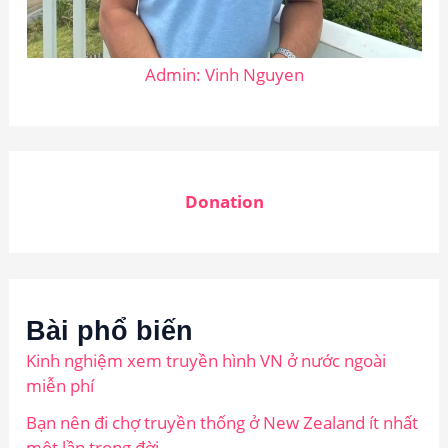
Admin: Vinh Nguyen
Donation
Bài phổ biến
Kinh nghiệm xem truyền hình VN ở nước ngoài
miễn phí
Bạn nên đi chợ truyền thống ở New Zealand ít nhất
một lần trong đời