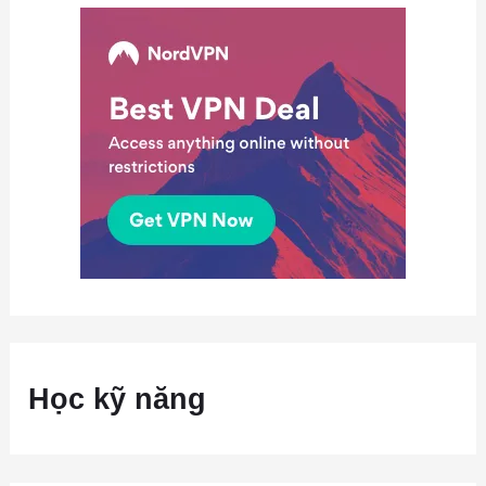
Học kỹ năng