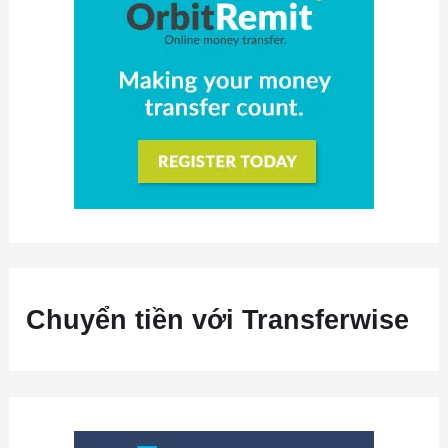
Chuyển tiền với Transferwise