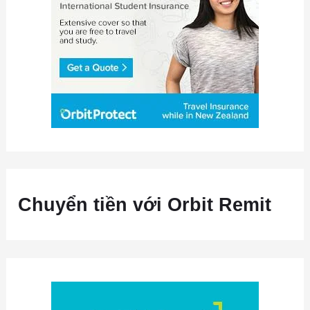
Chuyển tiền với Orbit Remit