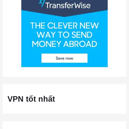
VPN tốt nhất