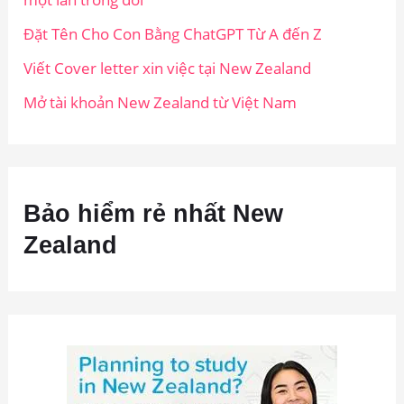
Đặt Tên Cho Con Bằng ChatGPT Từ A đến Z
Viết Cover letter xin việc tại New Zealand
Mở tài khoản New Zealand từ Việt Nam
Bảo hiểm rẻ nhất New
Zealand