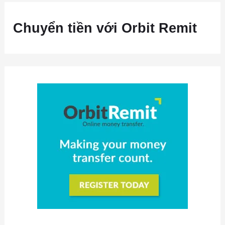
Chuyển tiền với Orbit Remit