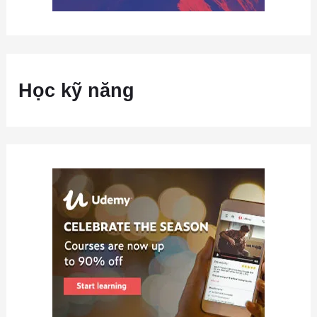
Học kỹ năng