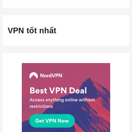
VPN tốt nhất