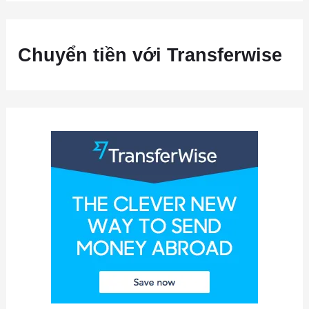
Chuyển tiền với Transferwise