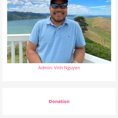
Admin: Vinh Nguyen
Donation