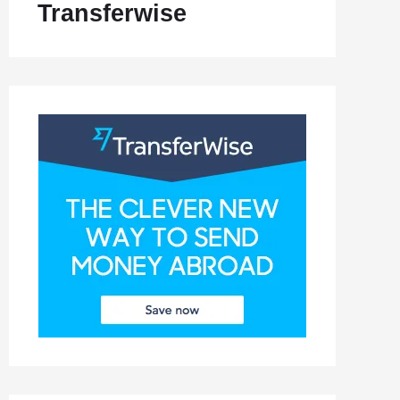
Transferwise