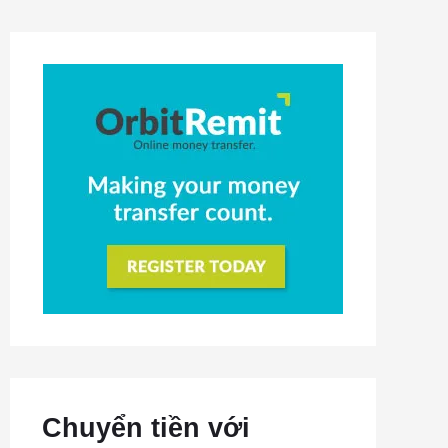
Chuyển tiền với