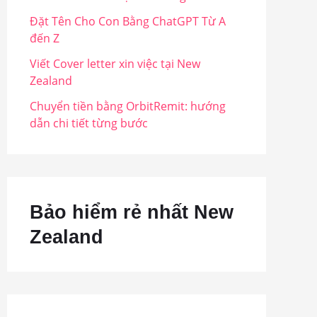
Đặt Tên Cho Con Bằng ChatGPT Từ A
đến Z
Viết Cover letter xin việc tại New
Zealand
Chuyển tiền bằng OrbitRemit: hướng
dẫn chi tiết từng bước
Bảo hiểm rẻ nhất New
Zealand