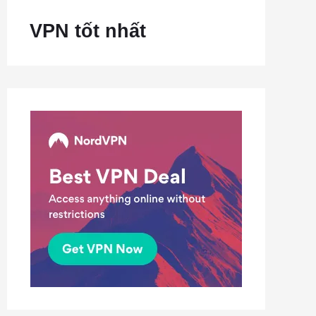
VPN tốt nhất