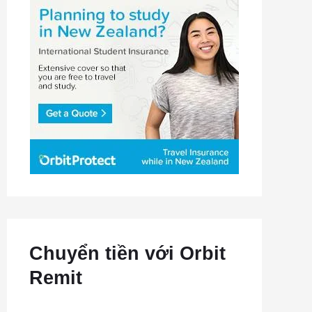
Chuyển tiền với Orbit
Remit